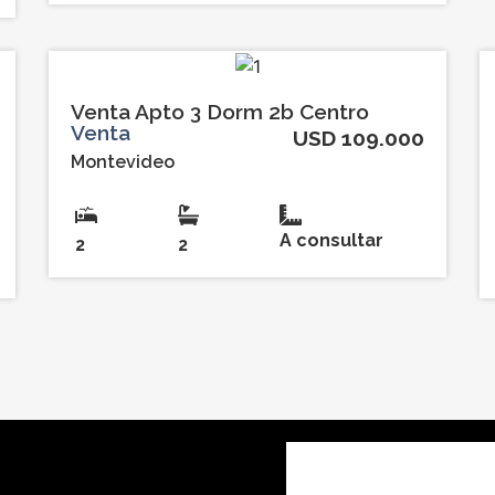
Venta Apto 3 Dorm 2b Centro
Venta
USD 109.000
Montevideo
A consultar
2
2