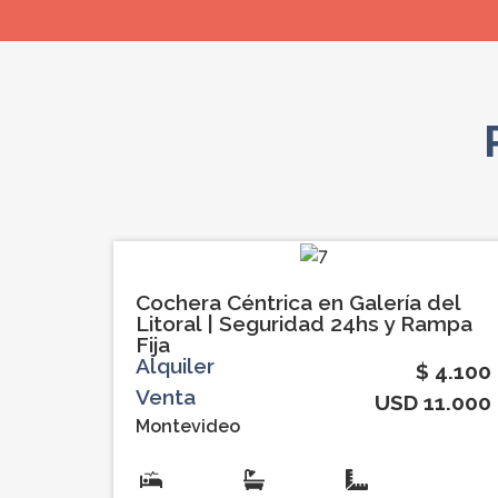
Cochera Céntrica en Galería del
Litoral | Seguridad 24hs y Rampa
Fija
Alquiler
$ 4.100
Venta
USD 11.000
Montevideo