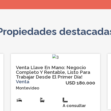
Propiedades destacada
Venta Llave En Mano: Negocio
Completo Y Rentable, Listo Para
Trabajar Desde El Primer Día!
Venta
USD 180.000
Montevideo
A consultar