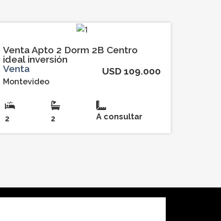
Venta Apto 2 Dorm 2B Centro
ideal inversión
Venta
USD 109.000
Montevideo
A consultar
2
2